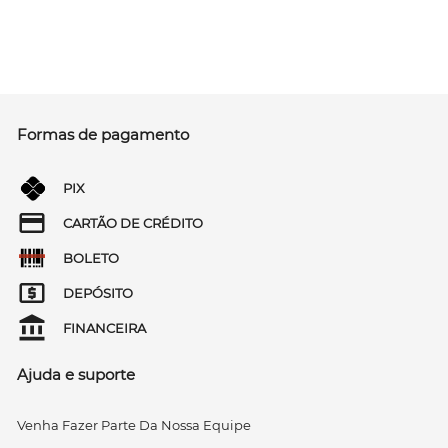
Formas de pagamento
PIX
CARTÃO DE CRÉDITO
BOLETO
DEPÓSITO
FINANCEIRA
Ajuda e suporte
Venha Fazer Parte Da Nossa Equipe