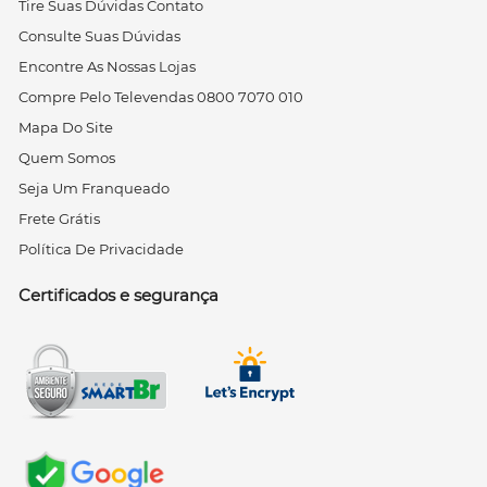
Tire Suas Dúvidas Contato
Consulte Suas Dúvidas
Encontre As Nossas Lojas
Compre Pelo Televendas 0800 7070 010
Mapa Do Site
Quem Somos
Seja Um Franqueado
Frete Grátis
Política De Privacidade
Certificados e segurança