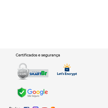
Certificados e segurança