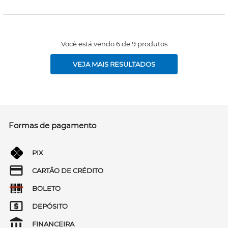
Você está vendo 6 de 9 produtos
VEJA MAIS RESULTADOS
Formas de pagamento
PIX
CARTÃO DE CRÉDITO
BOLETO
DEPÓSITO
FINANCEIRA