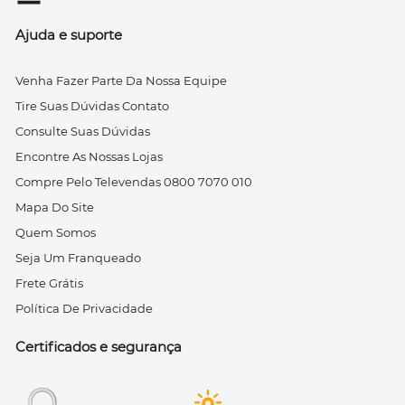
Ajuda e suporte
Venha Fazer Parte Da Nossa Equipe
Tire Suas Dúvidas Contato
Consulte Suas Dúvidas
Encontre As Nossas Lojas
Compre Pelo Televendas 0800 7070 010
Mapa Do Site
Quem Somos
Seja Um Franqueado
Frete Grátis
Política De Privacidade
Certificados e segurança