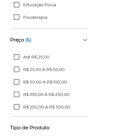
Educação Física
Fisioterapia
Preço
(6)
Até R$ 25,00
R$ 25,00 A R$ 50,00
R$ 50,00 A R$ 100,00
R$ 100,00 A R$ 250,00
R$ 250,00 A R$ 500,00
R$ 500,00 A R$ 1.000,00
Tipo de Produto