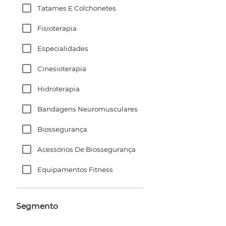
Tatames E Colchonetes
Fisioterapia
Especialidades
Cinesioterapia
Hidroterapia
Bandagens Neuromusculares
Biossegurança
Acessórios De Biossegurança
Equipamentos Fitness
Segmento