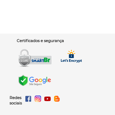
Certificados e segurança
Redes
sociais