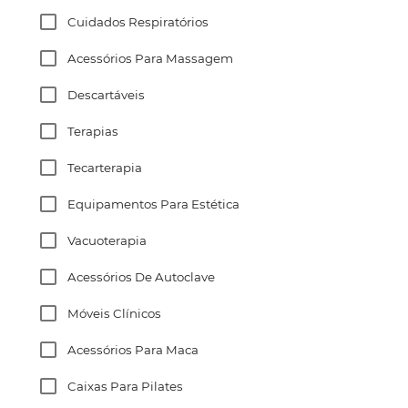
Cuidados Respiratórios
Acessórios Para Massagem
Descartáveis
Terapias
Tecarterapia
Equipamentos Para Estética
Vacuoterapia
Acessórios De Autoclave
Móveis Clínicos
Acessórios Para Maca
Caixas Para Pilates