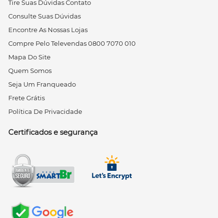
Tire Suas Dúvidas Contato
Consulte Suas Dúvidas
Encontre As Nossas Lojas
Compre Pelo Televendas 0800 7070 010
Mapa Do Site
Quem Somos
Seja Um Franqueado
Frete Grátis
Política De Privacidade
Certificados e segurança