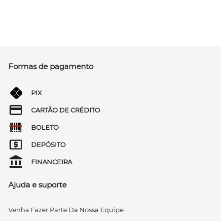
Formas de pagamento
PIX
CARTÃO DE CRÉDITO
BOLETO
DEPÓSITO
FINANCEIRA
Ajuda e suporte
Venha Fazer Parte Da Nossa Equipe