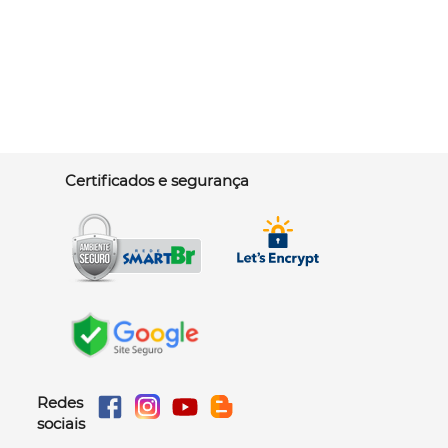
Certificados e segurança
Redes
sociais