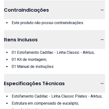
Contraindicações
Este produto não possui contraindicações.
Itens Inclusos
01 Estofamento Cadillac - Linha Classic - Arktus;
01 Kit de montagem;
01 Manual de instruções.
Especificações Técnicas
Estofamento Cadillac - Linha Classic Pilates - Arktus;
Estrutura em compensado de eucalipto;