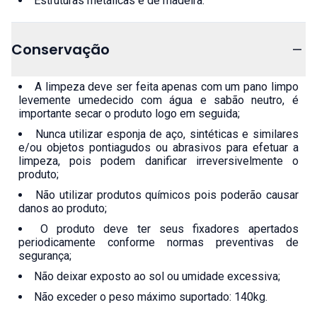
Estruturas metálicas e de madeira.
Conservação
A limpeza deve ser feita apenas com um pano limpo
levemente umedecido com água e sabão neutro, é
importante secar o produto logo em seguida;
Nunca utilizar esponja de aço, sintéticas e similares
e/ou objetos pontiagudos ou abrasivos para efetuar a
limpeza, pois podem danificar irreversivelmente o
produto;
Não utilizar produtos químicos pois poderão causar
danos ao produto;
O produto deve ter seus fixadores apertados
periodicamente conforme normas preventivas de
segurança;
Não deixar exposto ao sol ou umidade excessiva;
Não exceder o peso máximo suportado: 140kg.