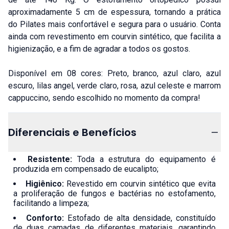
aproximadamente 5 cm de espessura, tornando a prática
do Pilates mais confortável e segura para o usuário. Conta
ainda com revestimento em courvin sintético, que facilita a
higienização, e a fim de agradar a todos os gostos.
Disponível em 08 cores: Preto, branco, azul claro, azul
escuro, lilas angel, verde claro, rosa, azul celeste e marrom
cappuccino, sendo escolhido no momento da compra!
Diferenciais e Benefícios
Resistente:
Toda a estrutura do equipamento é
produzida em compensado de eucalipto;
Higiênico:
Revestido em courvin sintético que evita
a proliferação de fungos e bactérias no estofamento,
facilitando a limpeza;
Conforto:
Estofado de alta densidade, constituído
de duas camadas de diferentes materiais, garantindo