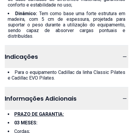
conforto e estabilidade no uso;
Dinâmico:
Tem como base uma forte estrutura em
madeira, com 5 cm de espessura, projetada para
suportar o peso durante a utilização do equipamento,
sendo capaz de absorver cargas pontuais e
distribuídas.
Indicações
Para o equipamento Cadillac da linha Classic Pilates
e Cadillac EVO Pilates.
Informações Adicionais
PRAZO DE GARANTIA:
03 MESES:
Cordas;