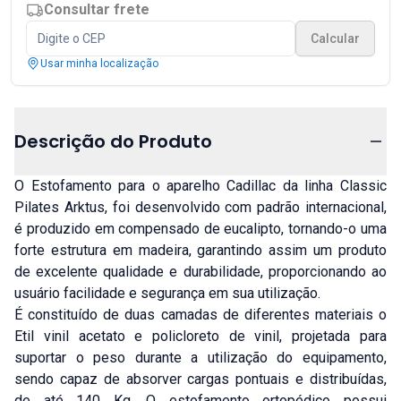
Consultar frete
Calcular
Usar minha localização
Descrição do Produto
O Estofamento para o aparelho Cadillac da linha Classic
Pilates Arktus, foi desenvolvido com padrão internacional,
é produzido em compensado de eucalipto, tornando-o uma
forte estrutura em madeira, garantindo assim um produto
de excelente qualidade e durabilidade, proporcionando ao
usuário facilidade e segurança em sua utilização.
É constituído de duas camadas de diferentes materiais o
Etil vinil acetato e policloreto de vinil, projetada para
suportar o peso durante a utilização do equipamento,
sendo capaz de absorver cargas pontuais e distribuídas,
de até 140 Kg. O estofamento ortopédico possui