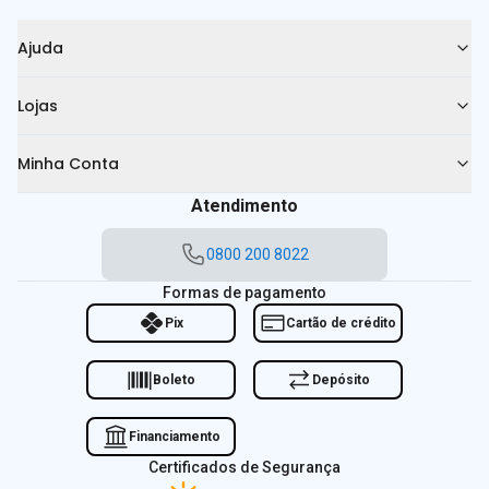
Ajuda
Lojas
Minha Conta
Atendimento
0800 200 8022
Formas de pagamento
Pix
Cartão de crédito
Boleto
Depósito
Financiamento
Certificados de Segurança